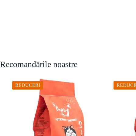
Recomandările noastre
REDUCERI
REDUCE