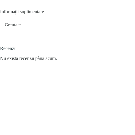
Informații suplimentare
Greutate
Recenzii
Nu există recenzii până acum.