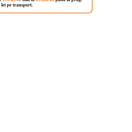
lei pe transport.