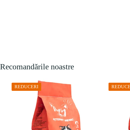
Recomandările noastre
REDUCERI
REDUCE