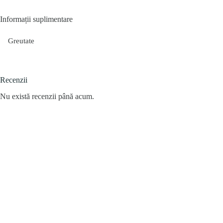
Informații suplimentare
Greutate
Recenzii
Nu există recenzii până acum.