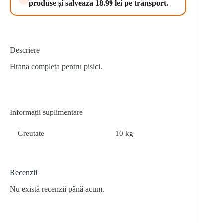
produse și salveaza 18.99 lei pe transport.
Descriere
Hrana completa pentru pisici.
Informații suplimentare
Greutate
10 kg
Recenzii
Nu există recenzii până acum.