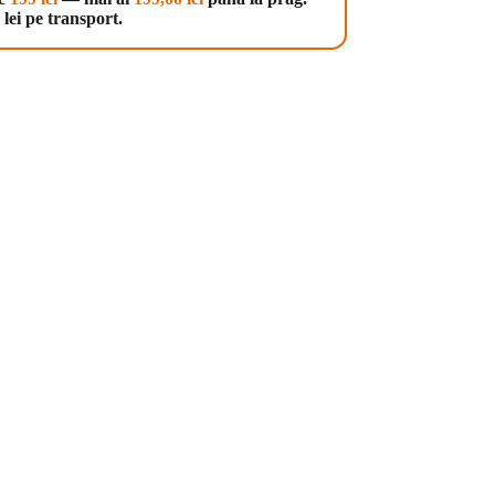
lei pe transport.