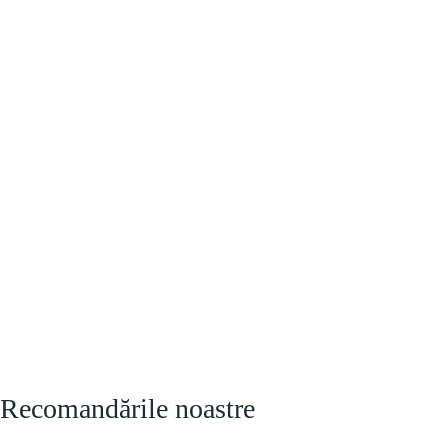
Recomandările noastre