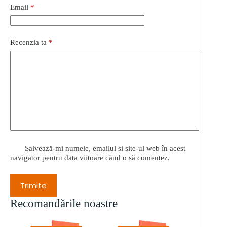
Email
*
Recenzia ta
*
Salvează-mi numele, emailul și site-ul web în acest
navigator pentru data viitoare când o să comentez.
Trimite
Recomandările noastre