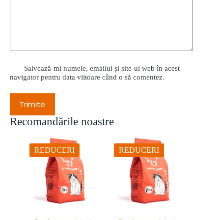
Salvează-mi numele, emailul și site-ul web în acest
navigator pentru data viitoare când o să comentez.
Trimite
Recomandările noastre
REDUCERI
REDUCERI