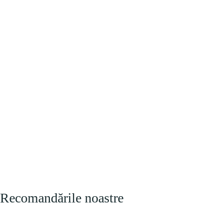
Recomandările noastre