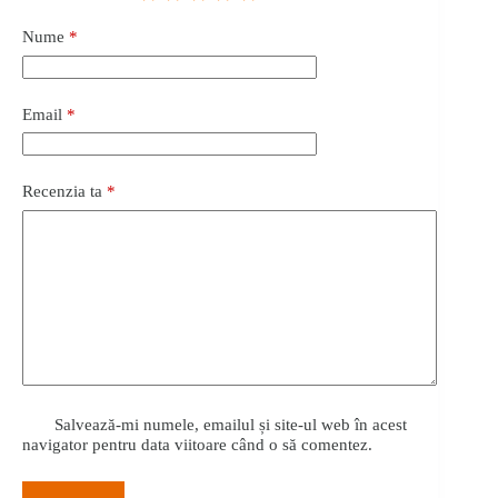
Nume
*
Email
*
Recenzia ta
*
Salvează-mi numele, emailul și site-ul web în acest
navigator pentru data viitoare când o să comentez.