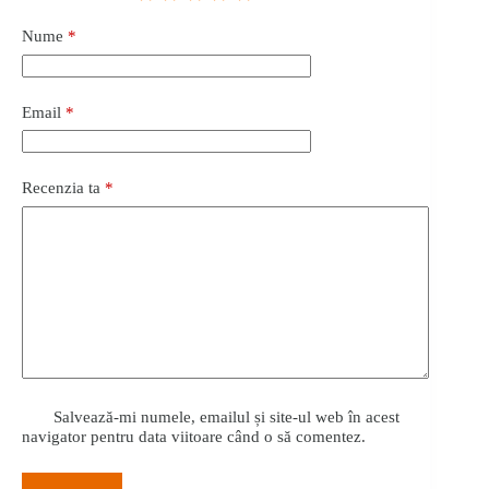
Nume
*
Email
*
Recenzia ta
*
Salvează-mi numele, emailul și site-ul web în acest
navigator pentru data viitoare când o să comentez.