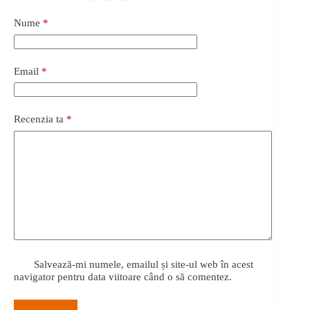
Nume
*
Email
*
Recenzia ta
*
Salvează-mi numele, emailul și site-ul web în acest
navigator pentru data viitoare când o să comentez.