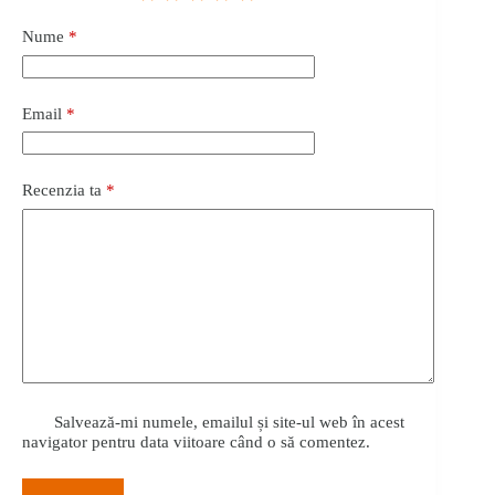
Nume
*
Email
*
Recenzia ta
*
Salvează-mi numele, emailul și site-ul web în acest
navigator pentru data viitoare când o să comentez.