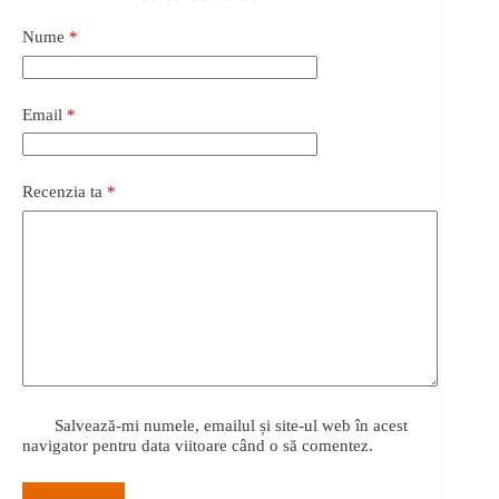
Nume
*
Email
*
Recenzia ta
*
Salvează-mi numele, emailul și site-ul web în acest
navigator pentru data viitoare când o să comentez.