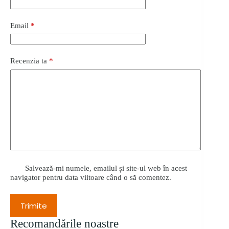
Email
*
Recenzia ta
*
Salvează-mi numele, emailul și site-ul web în acest
navigator pentru data viitoare când o să comentez.
Trimite
Recomandările noastre