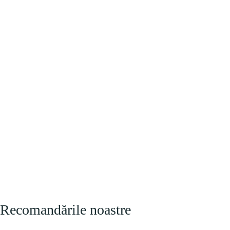
Recomandările noastre