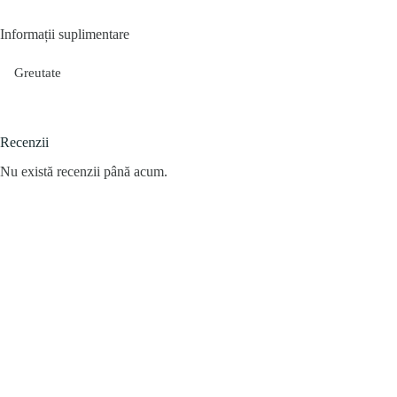
Informații suplimentare
Greutate
Recenzii
Nu există recenzii până acum.