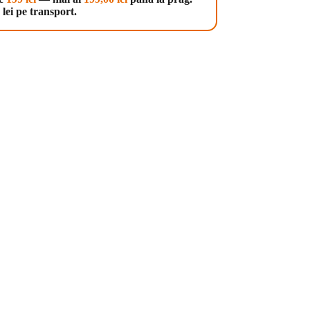
lei pe transport.