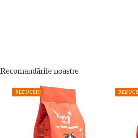
Recomandările noastre
REDUCERI
REDUCE