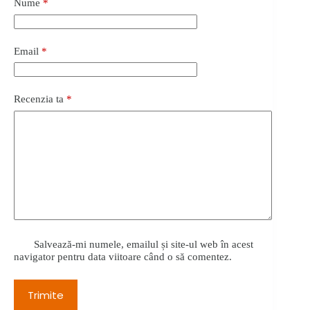
Nume
*
Email
*
Recenzia ta
*
Salvează-mi numele, emailul și site-ul web în acest
navigator pentru data viitoare când o să comentez.
Trimite