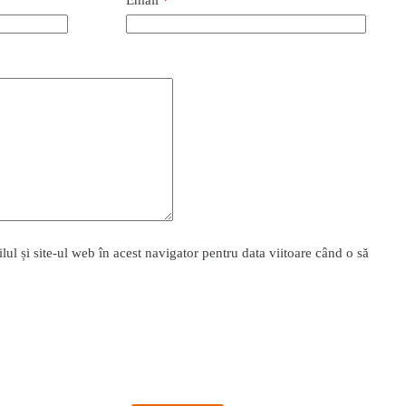
l și site-ul web în acest navigator pentru data viitoare când o să