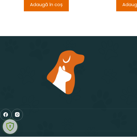
Adaugă în coș
Adaug