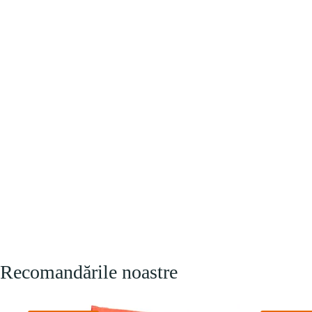
Recomandările noastre