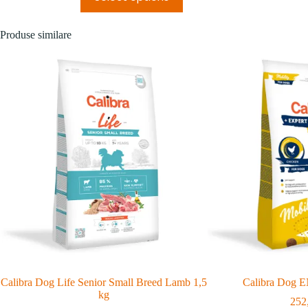
Produse similare
Calibra Dog Life Senior Small Breed Lamb 1,5
Calibra Dog E
kg
252