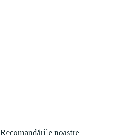
Recomandările noastre