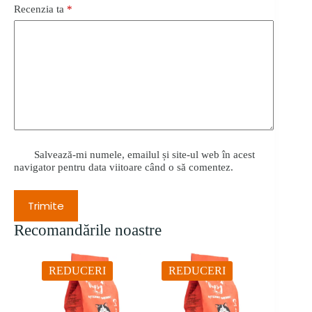
Recenzia ta
*
Salvează-mi numele, emailul și site-ul web în acest
navigator pentru data viitoare când o să comentez.
Trimite
Recomandările noastre
REDUCERI
REDUCERI