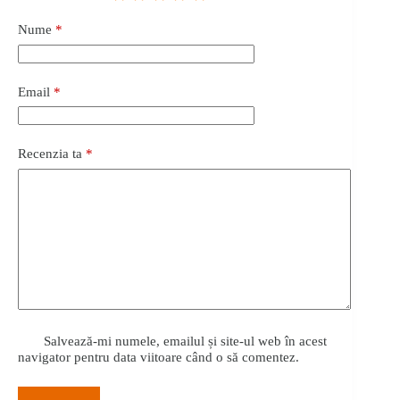
Nume
*
Email
*
Recenzia ta
*
Salvează-mi numele, emailul și site-ul web în acest
navigator pentru data viitoare când o să comentez.