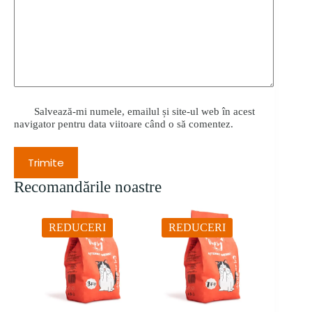
Salvează-mi numele, emailul și site-ul web în acest
navigator pentru data viitoare când o să comentez.
Trimite
Recomandările noastre
REDUCERI
REDUCERI