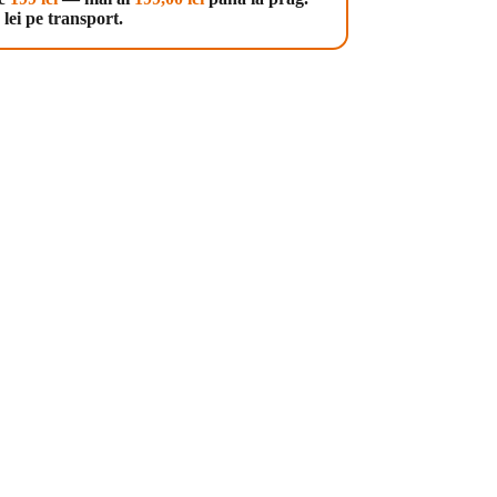
lei pe transport.