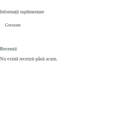
Informații suplimentare
Greutate
Recenzii
Nu există recenzii până acum.