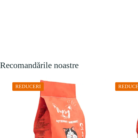
Recomandările noastre
REDUCERI
REDUCE