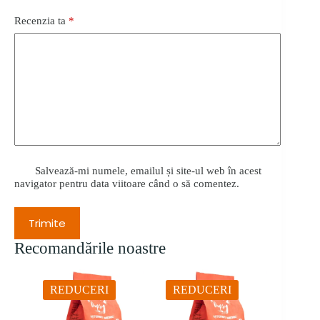
Recenzia ta
*
Salvează-mi numele, emailul și site-ul web în acest
navigator pentru data viitoare când o să comentez.
Trimite
Recomandările noastre
REDUCERI
REDUCERI