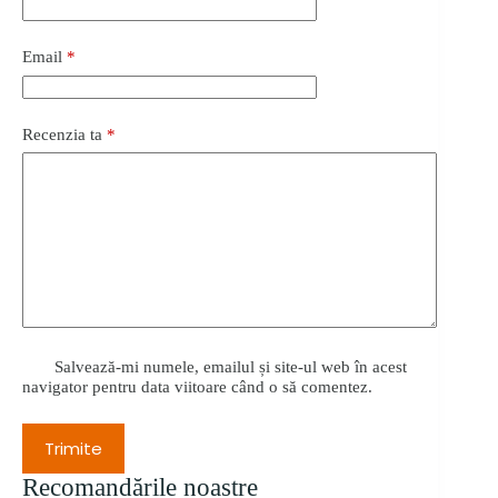
Email
*
Recenzia ta
*
Salvează-mi numele, emailul și site-ul web în acest
navigator pentru data viitoare când o să comentez.
Trimite
Recomandările noastre