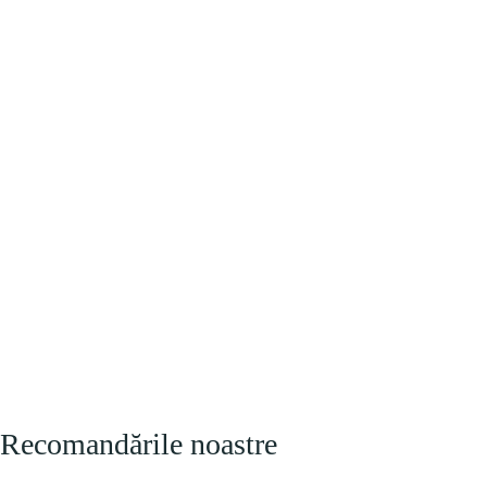
Recomandările noastre