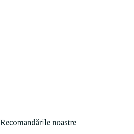
Recomandările noastre