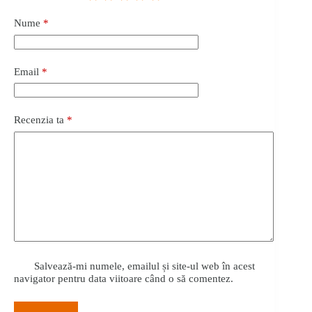
Nume
*
Email
*
Recenzia ta
*
Salvează-mi numele, emailul și site-ul web în acest
navigator pentru data viitoare când o să comentez.