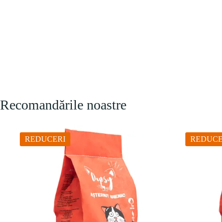
Recomandările noastre
REDUCERI
REDUCE