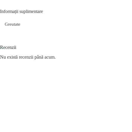
Informații suplimentare
Greutate
Recenzii
Nu există recenzii până acum.