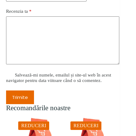
Recenzia ta
*
Salvează-mi numele, emailul și site-ul web în acest
navigator pentru data viitoare când o să comentez.
Trimite
Recomandările noastre
REDUCERI
REDUCERI