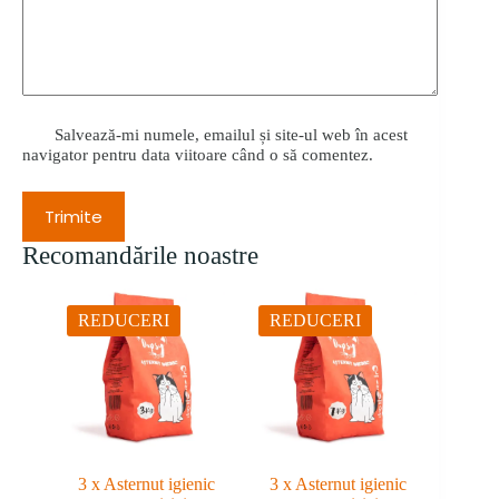
Salvează-mi numele, emailul și site-ul web în acest
navigator pentru data viitoare când o să comentez.
Trimite
Recomandările noastre
REDUCERI
REDUCERI
3 x Asternut igienic
3 x Asternut igienic