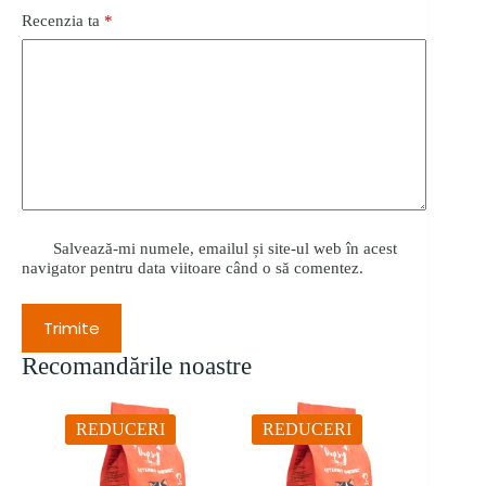
Recenzia ta
*
Salvează-mi numele, emailul și site-ul web în acest
navigator pentru data viitoare când o să comentez.
Trimite
Recomandările noastre
REDUCERI
REDUCERI