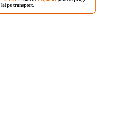
lei pe transport.