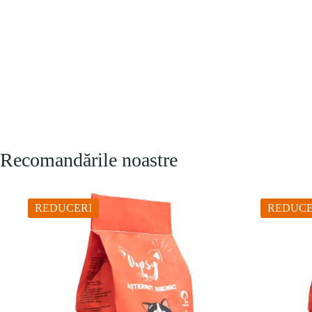
Recomandările noastre
REDUCERI
REDUCE