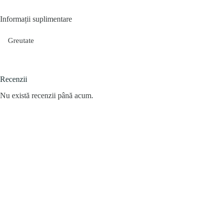
Informații suplimentare
Greutate
Recenzii
Nu există recenzii până acum.