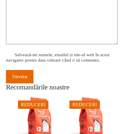
Salvează-mi numele, emailul și site-ul web în acest
navigator pentru data viitoare când o să comentez.
Trimite
Recomandările noastre
REDUCERI
REDUCERI